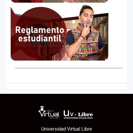
Universidad Virtual Libre