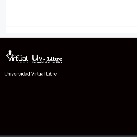
Universidad Virtual Libre