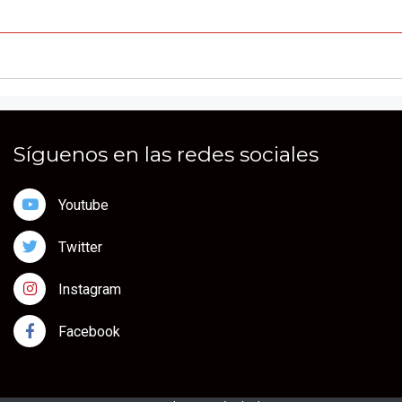
Síguenos en las redes sociales
Youtube
Twitter
Instagram
Facebook