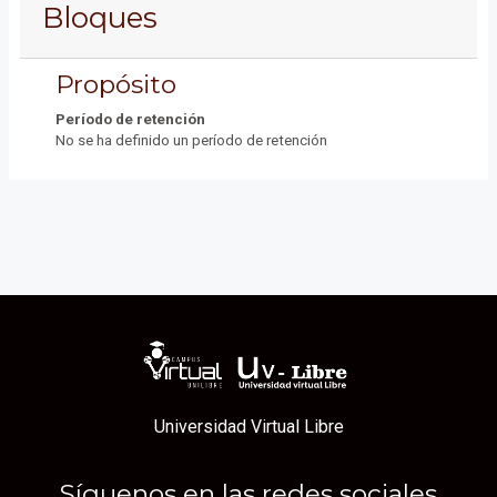
Bloques
Propósito
Período de retención
No se ha definido un período de retención
Universidad Virtual Libre
Síguenos en las redes sociales