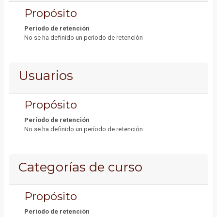
Propósito
Período de retención
No se ha definido un período de retención
Usuarios
Propósito
Período de retención
No se ha definido un período de retención
Categorías de curso
Propósito
Período de retención