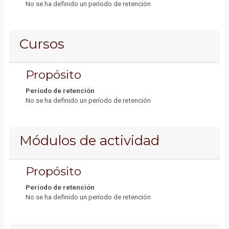
No se ha definido un período de retención
Cursos
Propósito
Período de retención
No se ha definido un período de retención
Módulos de actividad
Propósito
Período de retención
No se ha definido un período de retención